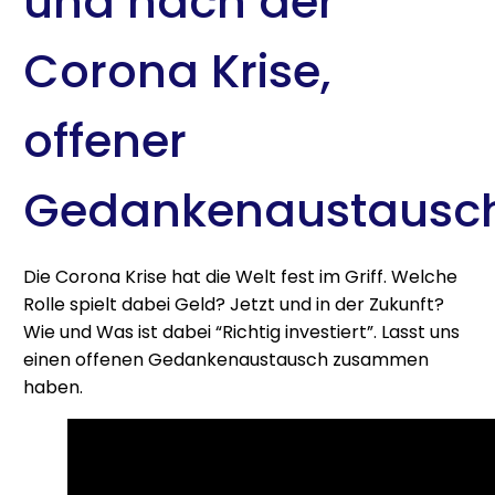
und nach der
Corona Krise,
offener
Gedankenaustausc
Die Corona Krise hat die Welt fest im Griff. Welche
Rolle spielt dabei Geld? Jetzt und in der Zukunft?
Wie und Was ist dabei “Richtig investiert”. Lasst uns
einen offenen Gedankenaustausch zusammen
haben.