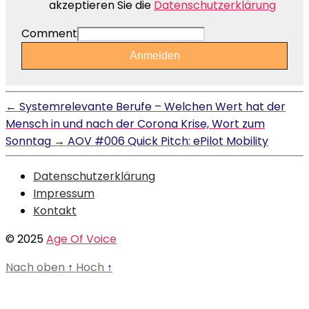
akzeptieren Sie die
Datenschutzerklärung
Comment
Anmelden
←
Systemrelevante Berufe – Welchen Wert hat der
Mensch in und nach der Corona Krise, Wort zum
Sonntag
→
AOV #006 Quick Pitch: ePilot Mobility
Datenschutzerklärung
Impressum
Kontakt
© 2025
Age Of Voice
Nach oben
↑
Hoch
↑