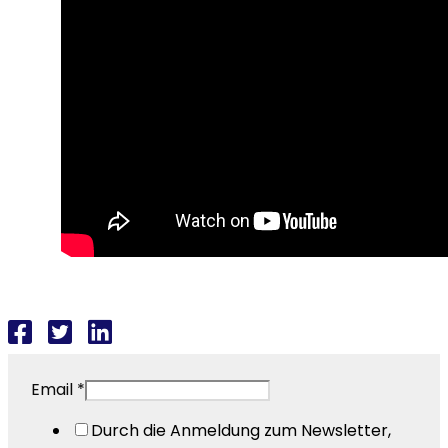
Email
*
Durch die Anmeldung zum Newsletter,