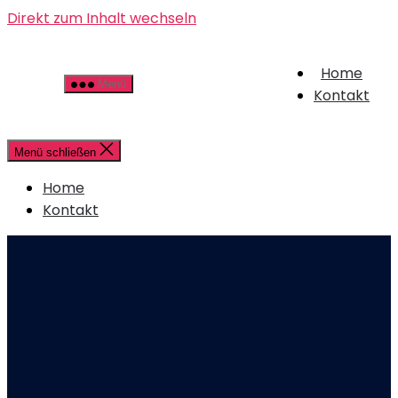
Direkt zum Inhalt wechseln
Home
Menü
Kontakt
Menü schließen
Home
Kontakt